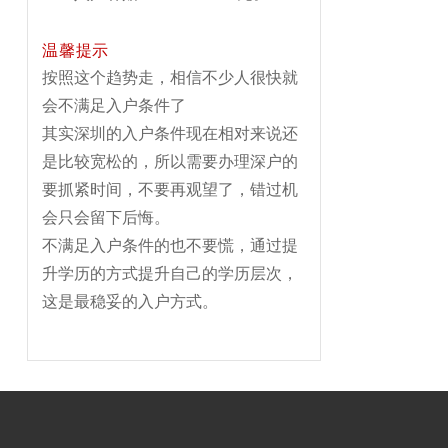
温馨提示
按照这个趋势走，相信不少人很快就
会不满足入户条件了
其实深圳的入户条件现在相对来说还
是比较宽松的，所以需要办理深户的
要抓紧时间，不要再观望了，错过机
会只会留下后悔。
不满足入户条件的也不要慌，通过提
升学历的方式提升自己的学历层次，
这是最稳妥的入户方式。