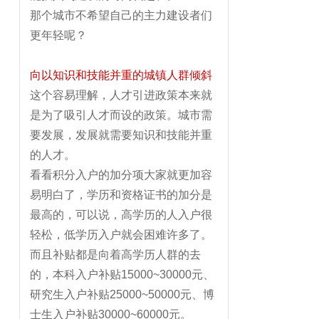
那个城市不希望自己的主力建设者们
更年轻呢？
向以知识和技能并重的城镇人群倾斜
这个容易理解，人才引进政策本来就
是为了吸引人才而设的政策。城市需
要发展，发展就需要知识和技能并重
的人才。
看看积分入户的加分项大家就更加容
易明白了，学历和资格证书的加分是
最高的，可以说，高学历的人入户很
轻松，低学历入户就会困难许多了。
而且补贴都是向着高学历人群的去
的，本科入户补贴15000~30000元、
研究生入户补贴25000~50000元、博
士生入户补贴30000~60000元。