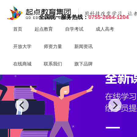
全国统一服务热线：
0755-2664-1204
首页
起点教育
自学考试
成人高考
开放大学
师资力量
新闻资讯
在线商城
联系我们
旗下品牌