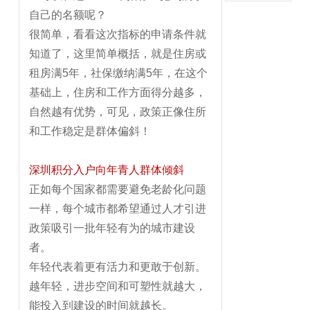
自己的名额呢？
很简单，看看这次指标的申请条件就
知道了，这里简单概括，就是住房或
租房满5年，社保缴纳满5年，在这个
基础上，住房和工作方面得分越多，
自然越有优势，可见，政策正像住所
和工作稳定是群体偏斜！
深圳积分入户向年青人群体倾斜
正如每个国家都需要避免老龄化问题
一样，每个城市都希望通过人才引进
政策吸引一批年轻有为的城市建设
者。
年轻代表着更有活力和更敢于创新。
越年轻，进步空间和可塑性就越大，
能投入到建设的时间就越长。