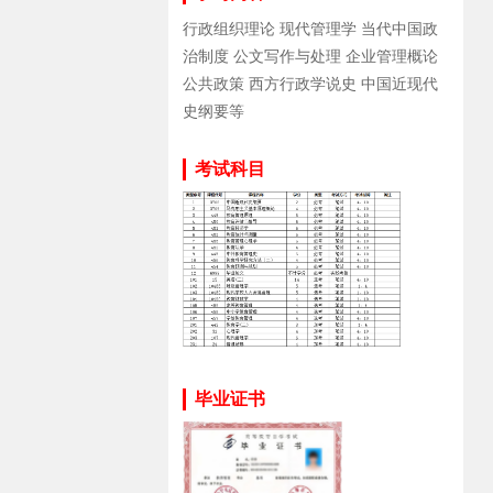
行政组织理论 现代管理学 当代中国政
治制度 公文写作与处理 企业管理概论
公共政策 西方行政学说史 中国近现代
史纲要等
考试科目
毕业证书