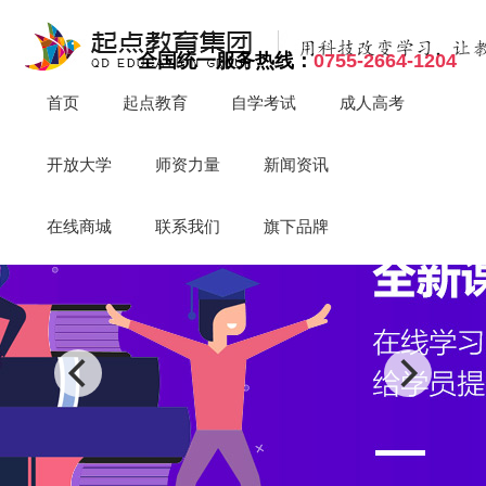
全国统一服务热线：
0755-2664-1204
首页
起点教育
自学考试
成人高考
开放大学
师资力量
新闻资讯
在线商城
联系我们
旗下品牌