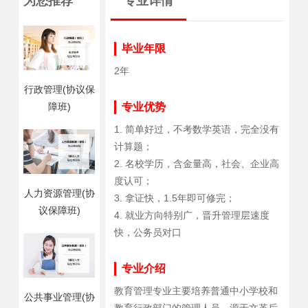
为您推荐
专业详情
毕业年限
2年
行政管理(协议保
障班)
专业优势
1. 简单好过，不考数学英语，完全没有
计算题；
2. 名校学历，含金量高，社会、企业高
度认可；
人力资源管理(协
3. 拿证快，1.5年即可修完；
议保障班)
4. 就业方向特别广，晋升管理层速度
快，公务员对口
专业介绍
教育管理专业主要培养普通中小学校和
公共事业管理(协