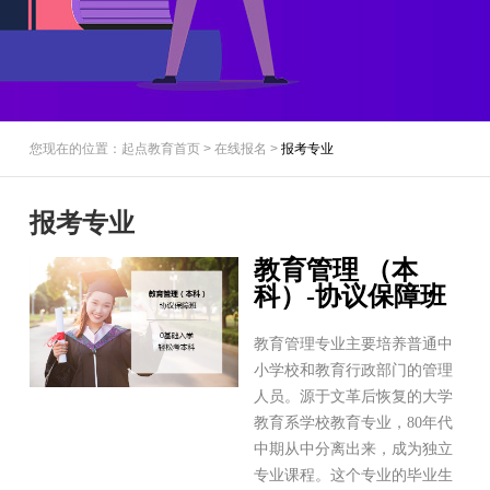
您现在的位置：起点教育首页 > 在线报名 >
报考专业
报考专业
教育管理 （本
科）-协议保障班
教育管理专业主要培养普通中
小学校和教育行政部门的管理
人员。源于文革后恢复的大学
教育系学校教育专业，80年代
中期从中分离出来，成为独立
专业课程。这个专业的毕业生