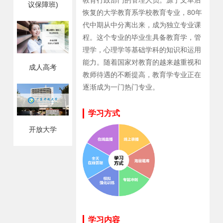
教育行政部门的管理人员。源于文革后
议保障班)
恢复的大学教育系学校教育专业，80年
代中期从中分离出来，成为独立专业课
程。这个专业的毕业生具备教育学，管
理学，心理学等基础学科的知识和运用
能力。随着国家对教育的越来越重视和
成人高考
教师待遇的不断提高，教育学专业正在
逐渐成为一门热门专业。
学习方式
开放大学
学习内容