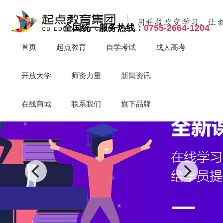
全国统一服务热线：
0755-2664-1204
首页
起点教育
自学考试
成人高考
开放大学
师资力量
新闻资讯
在线商城
联系我们
旗下品牌