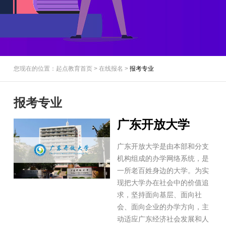
您现在的位置：起点教育首页 > 在线报名 >
报考专业
报考专业
广东开放大学
广东开放大学是由本部和分支
机构组成的办学网络系统，是
一所老百姓身边的大学。为实
现把大学办在社会中的价值追
求，坚持面向基层、面向社
会、面向企业的办学方向，主
动适应广东经济社会发展和人