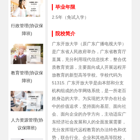
毕业年限
2.5年（免试入学）
行政管理(协议保
障班)
院校简介
广东开放大学（原广东广播电视大学）
是广东省人民政府举办，广东省教育厅
直属，充分利用现代信息技术，整合优
质教育资源，主要面向成人开展远程开
教育管理(协议保
放教育的新型高等学校。学校代码为
障班)
51315. 广东开放大学是由本部和分支
机构组成的办学网络系统，是一所老百
姓身边的大学。为实现把大学办在社会
中的价值追求，坚持面向基层、面向社
会、面向企业的办学方向，主动适应广
人力资源管理(协
东经济社会发展和人的全面发展需要，
议保障班)
充分发挥现代远程教育的办法特色和优
势，联合行业、企业和其他高等院校，