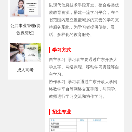
以现代信息技术手段开发、整合各类优
质教育资源，搭建一流学习平台，在全
省范围内建立覆盖城乡的完善的学习支
公共事业管理(协
持服务系统，为学习者提供便捷、灵
议保障班)
话、多样化的教育服务。
学习方式
自主学习: 学习者主要通过广东开放大
学文字、网络课程、移动学习资源等自
成人高考
主学习。
协作学习: 学习者通过广东开放大学网
络教学平台等网络交互手段，与同学、
教师进行学习交流和协作学习。
招生专业