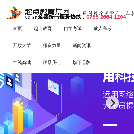
全国统一服务热线：
0755-2664-1204
首页
起点教育
自学考试
成人高考
开放大学
师资力量
新闻资讯
在线商城
联系我们
旗下品牌